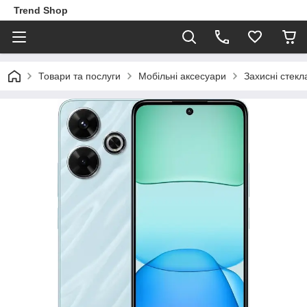
Trend Shop
Товари та послуги
Мобільні аксесуари
Захисні стекл