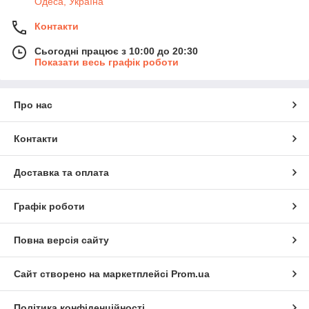
Одеса, Україна
Контакти
Сьогодні працює з 10:00 до 20:30
Показати весь графік роботи
Про нас
Контакти
Доставка та оплата
Графік роботи
Повна версія сайту
Сайт створено на маркетплейсі
Prom.ua
Політика конфіденційності