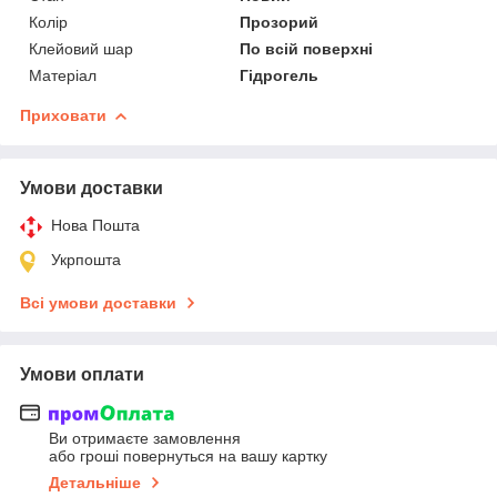
Колір
Прозорий
Клейовий шар
По всій поверхні
Матеріал
Гідрогель
Приховати
Умови доставки
Нова Пошта
Укрпошта
Всі умови доставки
Умови оплати
Ви отримаєте замовлення
або гроші повернуться на вашу картку
Детальніше