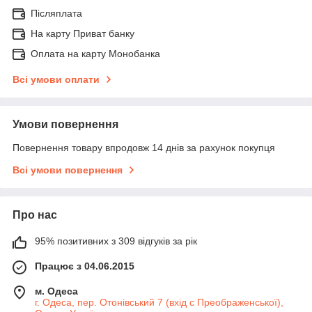
Післяплата
На карту Приват банку
Оплата на карту Монобанка
Всі умови оплати
Умови повернення
Повернення товару впродовж 14 днів за рахунок покупця
Всі умови повернення
Про нас
95% позитивних з 309 відгуків за рік
Працює з 04.06.2015
м. Одеса
г. Одеса, пер. Отонівський 7 (вхід с Преображенської),