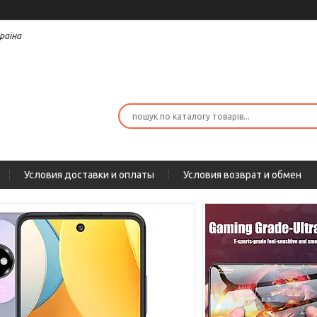
раїна
Условия доставки и оплаты
Условия возврат и обмен