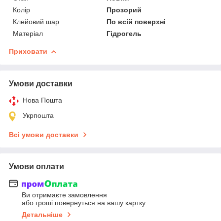
Колір
Прозорий
Клейовий шар
По всій поверхні
Матеріал
Гідрогель
Приховати
Умови доставки
Нова Пошта
Укрпошта
Всі умови доставки
Умови оплати
Ви отримаєте замовлення
або гроші повернуться на вашу картку
Детальніше