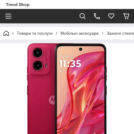
Trend Shop
Товари та послуги
Мобільні аксесуари
Захисні стекл