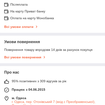
Післяплата
На карту Приват банку
Оплата на карту Монобанка
Всі умови оплати
Умови повернення
Повернення товару впродовж 14 днів за рахунок покупця
Всі умови повернення
Про нас
95% позитивних з 309 відгуків за рік
Працює з 04.06.2015
м. Одеса
г. Одеса, пер. Отонівський 7 (вхід с Преображенської),