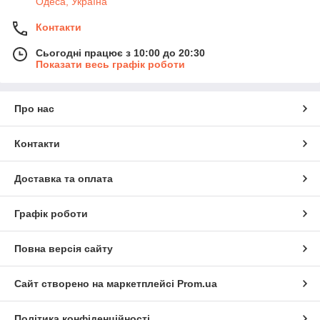
Одеса, Україна
Контакти
Сьогодні працює з 10:00 до 20:30
Показати весь графік роботи
Про нас
Контакти
Доставка та оплата
Графік роботи
Повна версія сайту
Сайт створено на маркетплейсі
Prom.ua
Політика конфіденційності