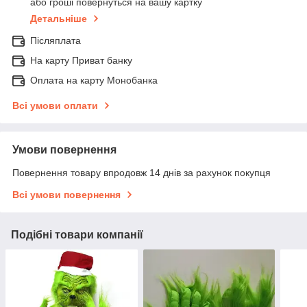
або гроші повернуться на вашу картку
Детальніше
Післяплата
На карту Приват банку
Оплата на карту Монобанка
Всі умови оплати
Умови повернення
Повернення товару впродовж 14 днів за рахунок покупця
Всі умови повернення
Подібні товари компанії