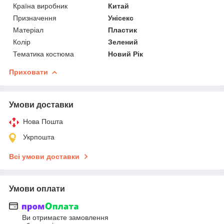
Країна виробник
Китай
Призначення
Унісекс
Матеріал
Пластик
Колір
Зелений
Тематика костюма
Новий Рік
Приховати
Умови доставки
Нова Пошта
Укрпошта
Всі умови доставки
Умови оплати
Ви отримаєте замовлення