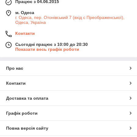
Працює з 04.06.2015
м. Одеса
г. Одеса, пер. Отонівський 7 (вхід с Преображенської),
Одеса, Україна
Контакти
Сьогодні працює з 10:00 до 20:30
Показати весь графік роботи
Про нас
Контакти
Доставка та оплата
Графік роботи
Повна версія сайту