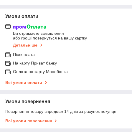
Умови оплати
Ви отримаєте замовлення
або гроші повернуться на вашу картку
Детальніше
Післяплата
На карту Приват банку
Оплата на карту Монобанка
Всі умови оплати
Умови повернення
Повернення товару впродовж 14 днів за рахунок покупця
Всі умови повернення