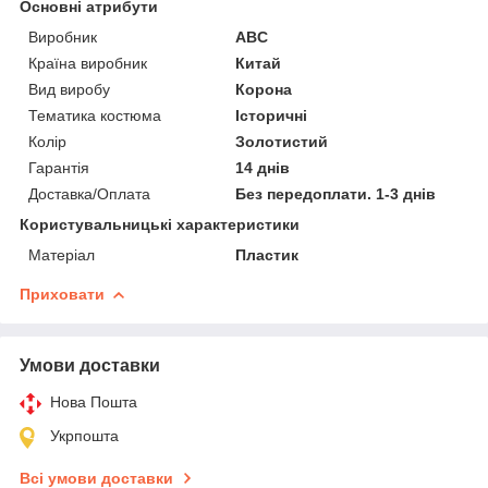
Основні атрибути
Виробник
ABC
Країна виробник
Китай
Вид виробу
Корона
Тематика костюма
Історичні
Колір
Золотистий
Гарантія
14 днів
Доставка/Оплата
Без передоплати. 1-3 днів
Користувальницькі характеристики
Матеріал
Пластик
Приховати
Умови доставки
Нова Пошта
Укрпошта
Всі умови доставки