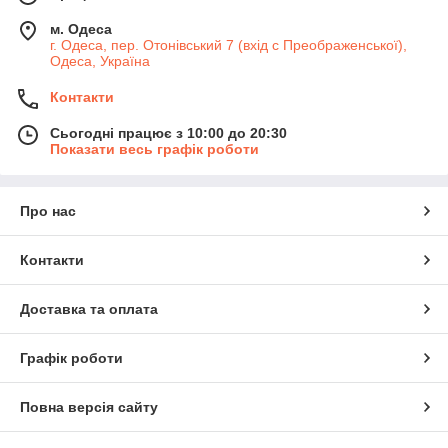
м. Одеса
г. Одеса, пер. Отонівський 7 (вхід с Преображенської),
Одеса, Україна
Контакти
Сьогодні працює з 10:00 до 20:30
Показати весь графік роботи
Про нас
Контакти
Доставка та оплата
Графік роботи
Повна версія сайту