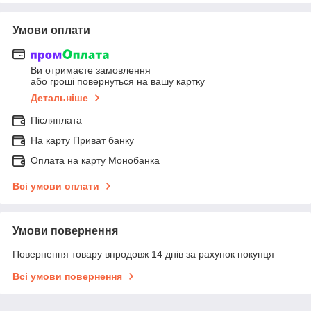
Умови оплати
Ви отримаєте замовлення
або гроші повернуться на вашу картку
Детальніше
Післяплата
На карту Приват банку
Оплата на карту Монобанка
Всі умови оплати
Умови повернення
Повернення товару впродовж 14 днів за рахунок покупця
Всі умови повернення