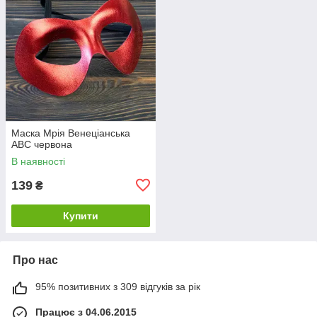
Маска Мрія Венеціанська
АВС червона
В наявності
139
₴
Купити
Про нас
95% позитивних з 309 відгуків за рік
Працює з 04.06.2015