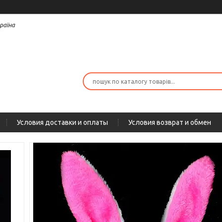
раїна
Условия доставки и оплаты
Условия возврат и обмен