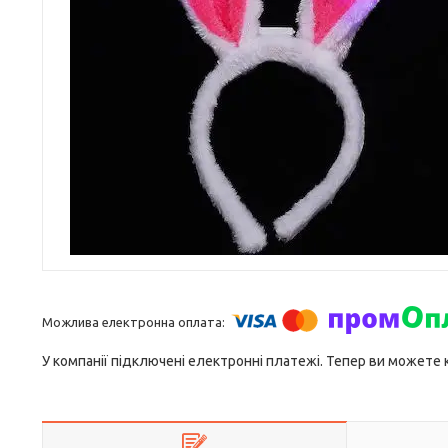
У компанії підключені електронні платежі. Тепер ви можете