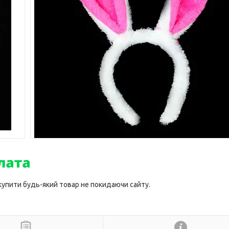
 купити будь-який товар не покидаючи сайту.