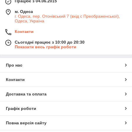
Працює з 04.06.2015
м. Одеса
г. Одеса, пер. Отонівський 7 (вхід с Преображенської),
Одеса, Україна
Контакти
Сьогодні працює з 10:00 до 20:30
Показати весь графік роботи
Про нас
Контакти
Доставка та оплата
Графік роботи
Повна версія сайту