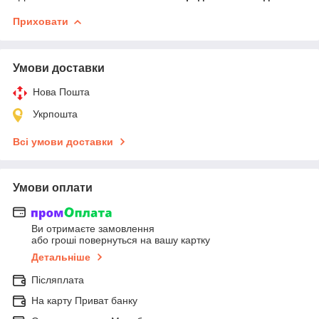
Приховати
Умови доставки
Нова Пошта
Укрпошта
Всі умови доставки
Умови оплати
Ви отримаєте замовлення
або гроші повернуться на вашу картку
Детальніше
Післяплата
На карту Приват банку