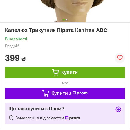
Капелюх Трикутник Пірата Капітан ABC
В наявності
Роздріб
399
₴
Купити
або
Купити з
Що таке купити з Пром?
Замовлення під захистом