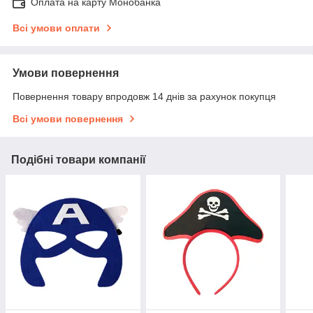
Оплата на карту Монобанка
Всі умови оплати
Умови повернення
Повернення товару впродовж 14 днів за рахунок покупця
Всі умови повернення
Подібні товари компанії