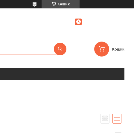
Кошик
Кошик