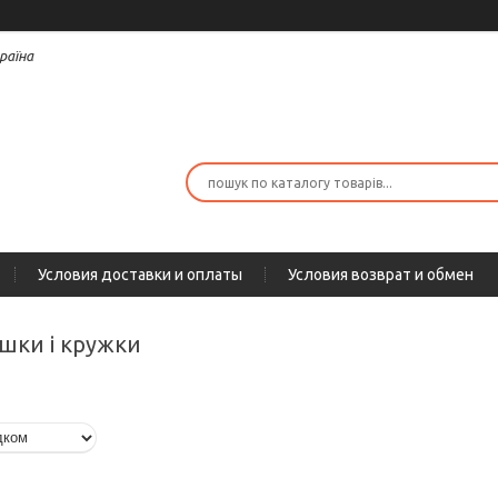
раїна
Условия доставки и оплаты
Условия возврат и обмен
ашки і кружки